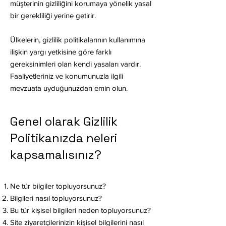
müşterinin gizliliğini korumaya yönelik yasal
bir gerekliliği yerine getirir.
Ülkelerin, gizlilik politikalarının kullanımına
ilişkin yargı yetkisine göre farklı
gereksinimleri olan kendi yasaları vardır.
Faaliyetleriniz ve konumunuzla ilgili
mevzuata uyduğunuzdan emin olun.
Genel olarak Gizlilik
Politikanızda neleri
kapsamalısınız?
Ne tür bilgiler topluyorsunuz?
Bilgileri nasıl topluyorsunuz?
Bu tür kişisel bilgileri neden topluyorsunuz?
Site ziyaretçilerinizin kişisel bilgilerini nasıl