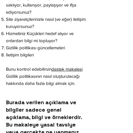
saklıyor, kullanıyor, paylaşıyor ve ifşa
ediyorsunuz?
Site ziyaretçilerinizle nasıl (ve eğer) iletişim
kuruyorsunuz?
Hizmetiniz Küçükleri hedef alıyor ve
onlardan bilgi mi topluyor?
Gizlilik politikası güncellemeleri
İletişim bilgileri
Bunu kontrol edebilirsin
destek makalesi
Gizlilik politikasının nasıl oluşturulacağı
hakkında daha fazla bilgi almak için.
Burada verilen açıklama ve
bilgiler sadece genel
açıklama, bilgi ve örneklerdir.
Bu makaleye yasal tavsiye
veya gerçekte ne yapmanız